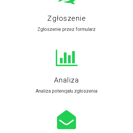
Zgłoszenie
Zgłoszenie przez formularz
Analiza
Analiza potencjału zgłoszenia