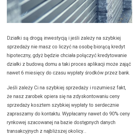
Działki są drogą inwestycją i jeśli zależy na szybkiej
sprzedaży nie masz co liczyć na osobę biorącą kredyt
hipoteczny, gdyż będzie chciała połączyć kredytowanie
działki z budową domu a taki proces aplikacji może zająć
nawet 6 miesięcy do czasu wypłaty środków przez bank.
Jeśli zależy Ci na szybkiej sprzedaży i rozumiesz fakt,
że nasz zarobek opiera się na zdyskontowaniu ceny
sprzedaży kosztem szybkiej wypłaty to serdecznie
zapraszamy do kontaktu. Wypłacamy nawet do 90% ceny
rynkowej szacowanej na bazie dostępnych danych
transakcyjnych z najbliższej okolicy…