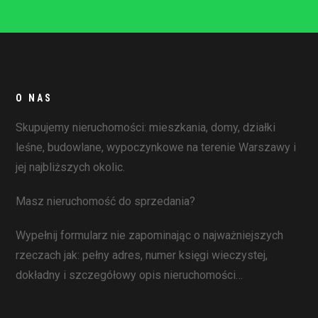
O NAS
Skupujemy nieruchomości: mieszkania, domy, działki
leśne, budowlane, wypoczynkowe na terenie Warszawy i
jej najbliższych okolic.
Masz nieruchomość do sprzedania?
Wypełnij formularz nie zapominając o najważniejszych
rzeczach jak: pełny adres, numer księgi wieczystej,
dokładny i szczegółowy opis nieruchomości…