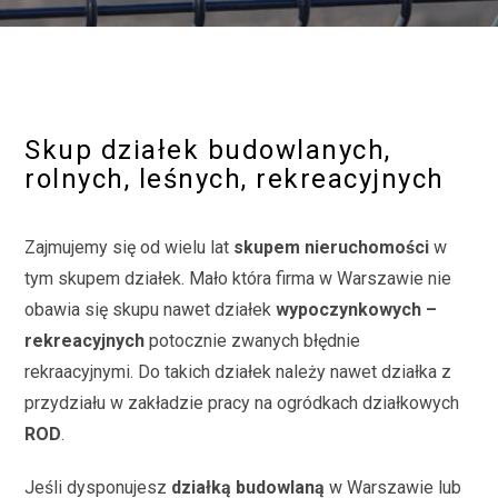
Skup działek budowlanych,
rolnych, leśnych, rekreacyjnych
Zajmujemy się od wielu lat
skupem nieruchomości
w
tym skupem działek. Mało która firma w Warszawie nie
obawia się skupu nawet działek
wypoczynkowych –
rekreacyjnych
potocznie zwanych błędnie
rekraacyjnymi. Do takich działek należy nawet działka z
przydziału w zakładzie pracy na ogródkach działkowych
ROD
.
Jeśli dysponujesz
działką budowlaną
w Warszawie lub