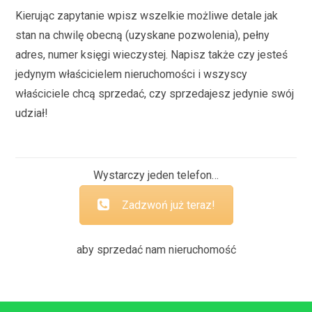
Kierując zapytanie wpisz wszelkie możliwe detale jak
stan na chwilę obecną (uzyskane pozwolenia), pełny
adres, numer księgi wieczystej. Napisz także czy jesteś
jedynym właścicielem nieruchomości i wszyscy
właściciele chcą sprzedać, czy sprzedajesz jedynie swój
udział!
Wystarczy jeden telefon…
Zadzwoń już teraz!
aby sprzedać nam nieruchomość