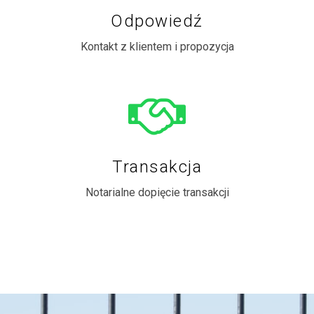
Odpowiedź
Kontakt z klientem i propozycja
Transakcja
Notarialne dopięcie transakcji