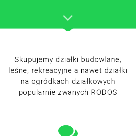
Skupujemy działki budowlane,
leśne, rekreacyjne a nawet działki
na ogródkach działkowych
popularnie zwanych RODOS