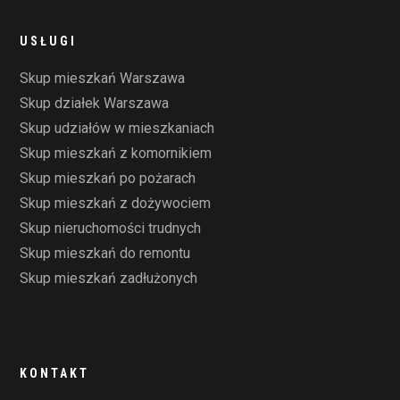
USŁUGI
Skup mieszkań Warszawa
Skup działek Warszawa
Skup udziałów w mieszkaniach
Skup mieszkań z komornikiem
Skup mieszkań po pożarach
Skup mieszkań z dożywociem
Skup nieruchomości trudnych
Skup mieszkań do remontu
Skup mieszkań zadłużonych
KONTAKT