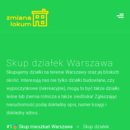
Skup działek Warszawa
Skupujemy działki na terenie Warszawy oraz jej bliskich
okolic. Interesują nas nie tylko działki budowlane, czy
wypoczynkowe (rekreacyjne), mogą to być także działki
leśne lub ziemia rolnicza a także siedliska! Zgłaszając
nieruchomość podaj dokładny opis, numer księgi i
dokładny adres...
#1
Skup mieszkań Warszawa
>
Skup działek