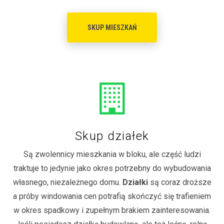
SKUP MIESZKAŃ
Skup działek
Są zwolennicy mieszkania w bloku, ale część ludzi
traktuje to jedynie jako okres potrzebny do wybudowania
własnego, niezależnego domu.
Działki
są coraz droższe
a próby windowania cen potrafią skończyć się trafieniem
w okres spadkowy i zupełnym brakiem zainteresowania.