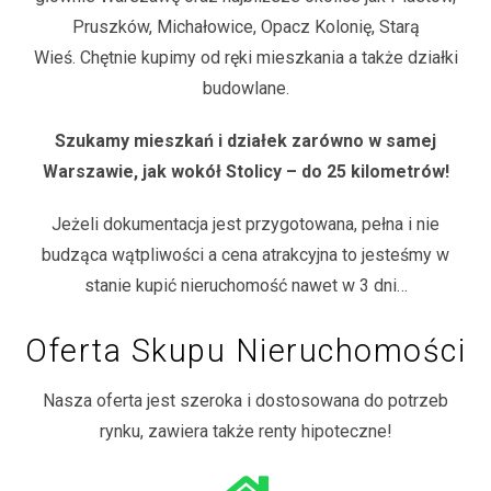
Pruszków, Michałowice, Opacz Kolonię, Starą
Wieś. Chętnie kupimy od ręki mieszkania a także działki
budowlane.
Szukamy mieszkań i działek zarówno w samej
Warszawie, jak wokół Stolicy – do 25 kilometrów!
Jeżeli dokumentacja jest przygotowana, pełna i nie
budząca wątpliwości a cena atrakcyjna to jesteśmy w
stanie kupić nieruchomość nawet w 3 dni…
Oferta Skupu Nieruchomości
Nasza oferta jest szeroka i dostosowana do potrzeb
rynku, zawiera także renty hipoteczne!