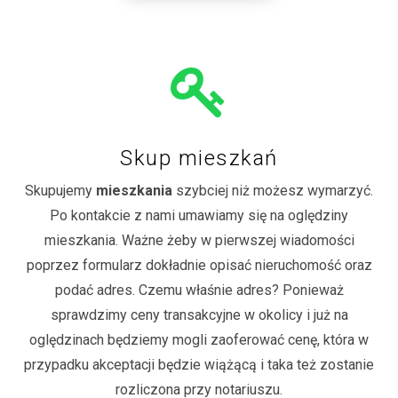
Skup mieszkań
Skupujemy
mieszkania
szybciej niż możesz wymarzyć.
Po kontakcie z nami umawiamy się na oględziny
mieszkania. Ważne żeby w pierwszej wiadomości
poprzez formularz dokładnie opisać nieruchomość oraz
podać adres. Czemu właśnie adres? Ponieważ
sprawdzimy ceny transakcyjne w okolicy i już na
oględzinach będziemy mogli zaoferować cenę, która w
przypadku akceptacji będzie wiążącą i taka też zostanie
rozliczona przy notariuszu.