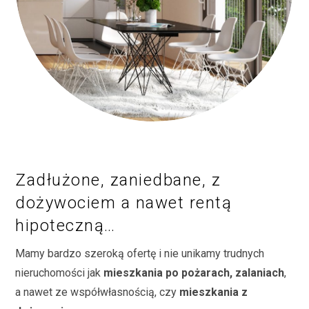
Zadłużone, zaniedbane, z
dożywociem a nawet rentą
hipoteczną…
Mamy bardzo szeroką ofertę i nie unikamy trudnych
nieruchomości jak
mieszkania po pożarach, zalaniach
,
a nawet ze współwłasnością, czy
mieszkania z