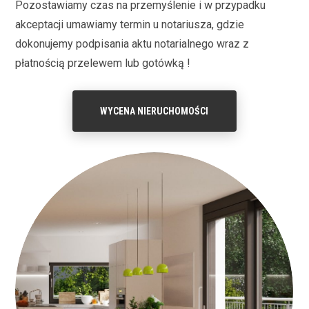
Pozostawiamy czas na przemyślenie i w przypadku
akceptacji umawiamy termin u notariusza, gdzie
dokonujemy podpisania aktu notarialnego wraz z
płatnością przelewem lub gotówką !
WYCENA NIERUCHOMOŚCI