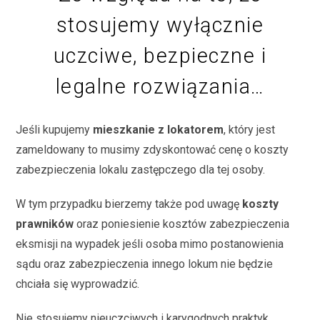
stosujemy wyłącznie
uczciwe, bezpieczne i
legalne rozwiązania…
Jeśli kupujemy
mieszkanie z lokatorem
, który jest
zameldowany to musimy zdyskontować cenę o koszty
zabezpieczenia lokalu zastępczego dla tej osoby.
W tym przypadku bierzemy także pod uwagę
koszty
prawników
oraz poniesienie kosztów zabezpieczenia
eksmisji na wypadek jeśli osoba mimo postanowienia
sądu oraz zabezpieczenia innego lokum nie będzie
chciała się wyprowadzić.
Nie stosujemy nieuczciwych i karygodnych praktyk