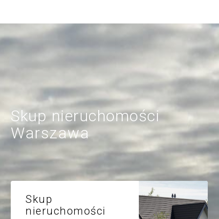
Skup nieruchomości
Warszawa
Skup
nieruchomości