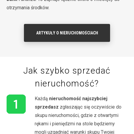
otrzymania środków.
ARTYKUŁY O NIERUCHOMOŚCIACH
Jak szybko sprzedać
nieruchomość?
Każdą
nieruchomość najszybciej
sprzedasz
zgłaszając się oczywiście do
skupu nieruchomości, gdzie z otwartymi
rękami i pieniędzmi na stole będziemy
mogli uzgadniać warunki skupu Twojej