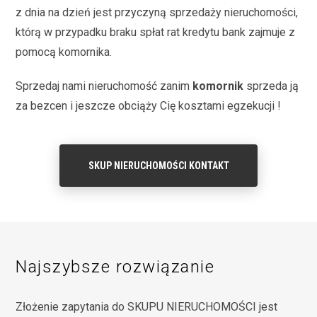
z dnia na dzień jest przyczyną sprzedaży nieruchomości,
którą w przypadku braku spłat rat kredytu bank zajmuje z
pomocą komornika.
Sprzedaj nami nieruchomość zanim
komornik
sprzeda ją
za bezcen i jeszcze obciąży Cię kosztami egzekucji !
SKUP NIERUCHOMOŚCI KONTAKT
Najszybsze rozwiązanie
Złożenie zapytania do SKUPU NIERUCHOMOŚCI jest