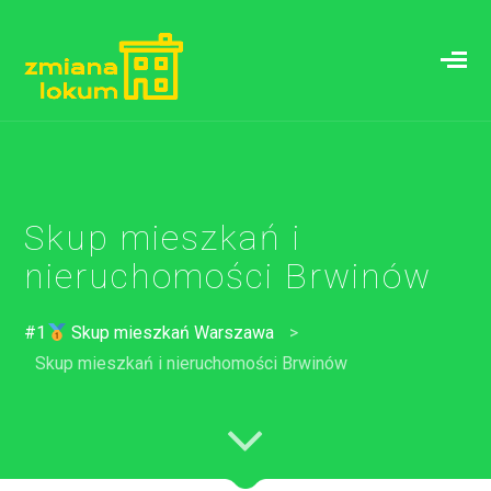
Skup mieszkań i
nieruchomości Brwinów
#1
Skup mieszkań Warszawa
>
Skup mieszkań i nieruchomości Brwinów