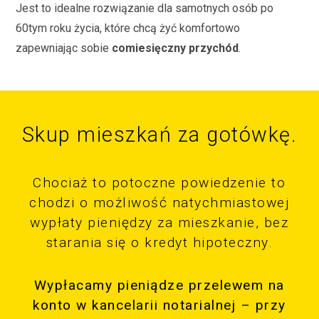
Jest to idealne rozwiązanie dla samotnych osób po
60tym roku życia, które chcą żyć komfortowo
zapewniając sobie
comiesięczny przychód
.
Skup mieszkań za gotówkę.
Chociaż to potoczne powiedzenie to
chodzi o możliwość natychmiastowej
wypłaty pieniędzy za mieszkanie, bez
starania się o kredyt hipoteczny.
Wypłacamy pieniądze przelewem na
konto w kancelarii notarialnej – przy