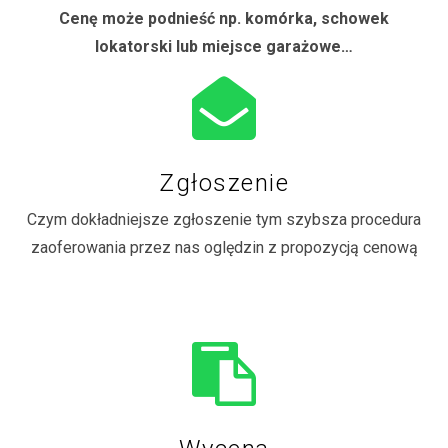
Cenę może podnieść np. komórka, schowek
lokatorski lub miejsce garażowe…
Zgłoszenie
Czym dokładniejsze zgłoszenie tym szybsza procedura
zaoferowania przez nas oględzin z propozycją cenową