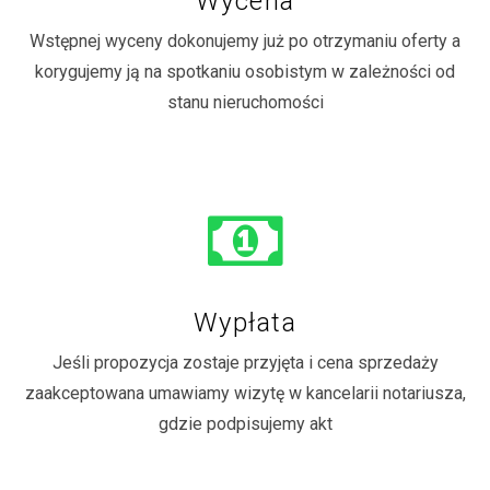
Wycena
Wstępnej wyceny dokonujemy już po otrzymaniu oferty a
korygujemy ją na spotkaniu osobistym w zależności od
stanu nieruchomości
Wypłata
Jeśli propozycja zostaje przyjęta i cena sprzedaży
zaakceptowana umawiamy wizytę w kancelarii notariusza,
gdzie podpisujemy akt