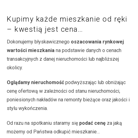
Kupimy każde mieszkanie od ręki
– kwestią jest cena…
Dokonujemy błyskawicznego
oszacowania rynkowej
wartości mieszkania
na podstawie danych o cenach
transakcyjnych z danej nieruchomości lub najbliższej
okolicy.
Oglądamy nieruchomość
podwyższając lub obniżając
cenę ofertową w zależności od stanu nieruchomości,
poniesionych nakładów na remonty bieżące oraz jakości i
stylu wykończenia.
Od razu na spotkaniu staramy się
podać cenę
za jaką
możemy od Państwa odkupić mieszkanie…