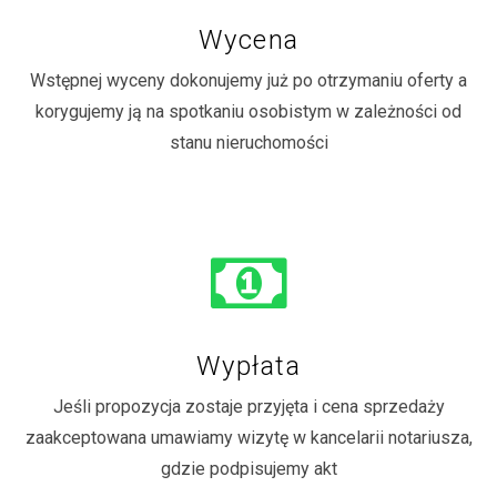
Wycena
Wstępnej wyceny dokonujemy już po otrzymaniu oferty a
korygujemy ją na spotkaniu osobistym w zależności od
stanu nieruchomości
Wypłata
Jeśli propozycja zostaje przyjęta i cena sprzedaży
zaakceptowana umawiamy wizytę w kancelarii notariusza,
gdzie podpisujemy akt