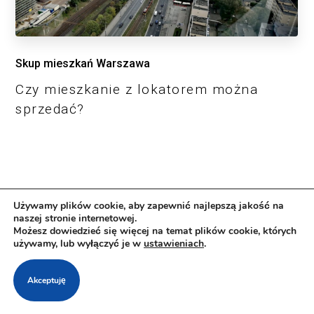
Skup mieszkań Warszawa
Czy mieszkanie z lokatorem można
sprzedać?
Używamy plików cookie, aby zapewnić najlepszą jakość na
naszej stronie internetowej.
Możesz dowiedzieć się więcej na temat plików cookie, których
używamy, lub wyłączyć je w
ustawieniach
.
Pomagamy, wyceniamy,
Akceptuję
kupujemy...