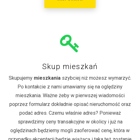
Skup mieszkań
Skupujemy
mieszkania
szybciej niż możesz wymarzyć.
Po kontakcie z nami umawiamy się na oględziny
mieszkania. Ważne żeby w pierwszej wiadomości
poprzez formularz dokładnie opisać nieruchomość oraz
podać adres. Czemu właśnie adres? Ponieważ
sprawdzimy ceny transakcyjne w okolicy i już na
oględzinach będziemy mogli zaoferować cenę, która w
przypadku akceptacji będzie wiążącą i taka też zostanie