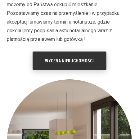
możemy od Państwa odkupić mieszkanie…
Pozostawiamy czas na przemyślenie i w przypadku
akceptacji umawiamy termin u notariusza, gdzie
dokonujemy podpisania aktu notarialnego wraz z
płatnością przelewem lub gotówką !
WYCENA NIERUCHOMOŚCI