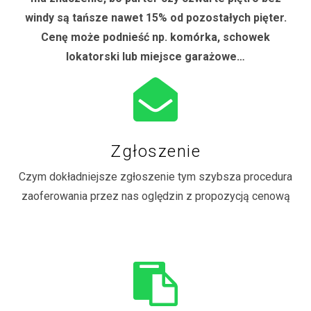
windy są tańsze nawet 15% od pozostałych pięter.
Cenę może podnieść np. komórka, schowek
lokatorski lub miejsce garażowe…
Zgłoszenie
Czym dokładniejsze zgłoszenie tym szybsza procedura
zaoferowania przez nas oględzin z propozycją cenową