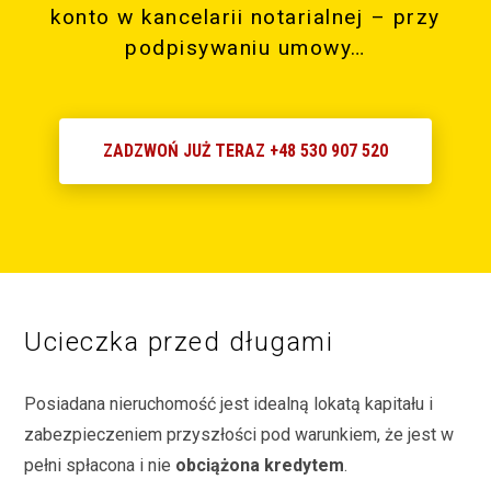
konto w kancelarii notarialnej – przy
podpisywaniu umowy…
ZADZWOŃ JUŻ TERAZ +48 530 907 520
Ucieczka przed długami
Posiadana nieruchomość jest idealną lokatą kapitału i
zabezpieczeniem przyszłości pod warunkiem, że jest w
pełni spłacona i nie
obciążona kredytem
.