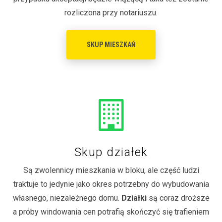
rozliczona przy notariuszu.
SKUP MIESZKAŃ
Skup działek
Są zwolennicy mieszkania w bloku, ale część ludzi
traktuje to jedynie jako okres potrzebny do wybudowania
własnego, niezależnego domu.
Działki
są coraz droższe
a próby windowania cen potrafią skończyć się trafieniem