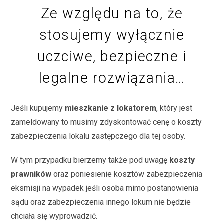
Ze względu na to, że
stosujemy wyłącznie
uczciwe, bezpieczne i
legalne rozwiązania…
Jeśli kupujemy
mieszkanie z lokatorem
, który jest
zameldowany to musimy zdyskontować cenę o koszty
zabezpieczenia lokalu zastępczego dla tej osoby.
W tym przypadku bierzemy także pod uwagę
koszty
prawników
oraz poniesienie kosztów zabezpieczenia
eksmisji na wypadek jeśli osoba mimo postanowienia
sądu oraz zabezpieczenia innego lokum nie będzie
chciała się wyprowadzić.