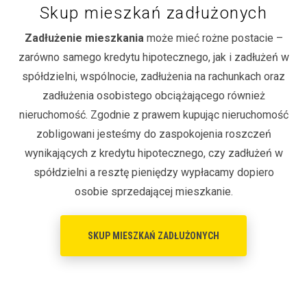
Skup mieszkań zadłużonych
Zadłużenie mieszkania
może mieć rożne postacie –
zarówno samego kredytu hipotecznego, jak i zadłużeń w
spółdzielni, wspólnocie, zadłużenia na rachunkach oraz
zadłużenia osobistego obciążającego również
nieruchomość. Zgodnie z prawem kupując nieruchomość
zobligowani jesteśmy do zaspokojenia roszczeń
wynikających z kredytu hipotecznego, czy zadłużeń w
spółdzielni a resztę pieniędzy wypłacamy dopiero
osobie sprzedającej mieszkanie.
SKUP MIESZKAŃ ZADŁUŻONYCH