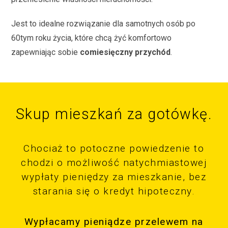
Jest to idealne rozwiązanie dla samotnych osób po
60tym roku życia, które chcą żyć komfortowo
zapewniając sobie
comiesięczny przychód
.
Skup mieszkań za gotówkę.
Chociaż to potoczne powiedzenie to
chodzi o możliwość natychmiastowej
wypłaty pieniędzy za mieszkanie, bez
starania się o kredyt hipoteczny.
Wypłacamy pieniądze przelewem na