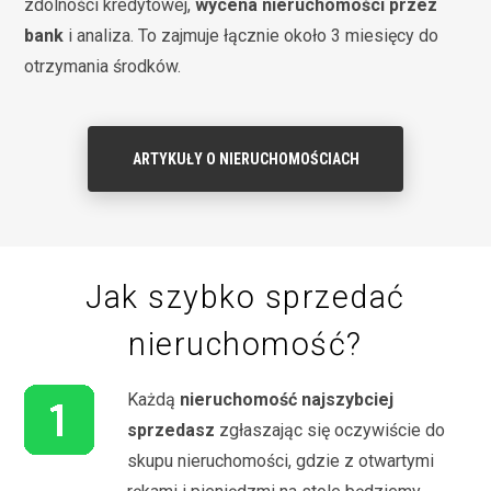
zdolności kredytowej,
wycena nieruchomości przez
bank
i analiza. To zajmuje łącznie około 3 miesięcy do
otrzymania środków.
ARTYKUŁY O NIERUCHOMOŚCIACH
Jak szybko sprzedać
nieruchomość?
Każdą
nieruchomość najszybciej
sprzedasz
zgłaszając się oczywiście do
skupu nieruchomości, gdzie z otwartymi