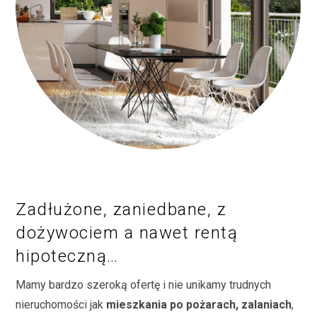
Zadłużone, zaniedbane, z
dożywociem a nawet rentą
hipoteczną…
Mamy bardzo szeroką ofertę i nie unikamy trudnych
nieruchomości jak
mieszkania po pożarach, zalaniach
,