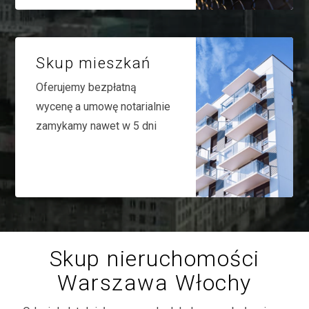
Skup mieszkań
Oferujemy bezpłatną
wycenę a umowę notarialnie
zamykamy nawet w 5 dni
Skup nieruchomości
Warszawa Włochy