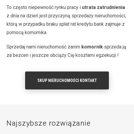
To często niepewność rynku pracy i
utrata zatrudnienia
z dnia na dzień jest przyczyną sprzedaży nieruchomości,
którą w przypadku braku spłat rat kredytu bank zajmuje z
pomocą komornika.
Sprzedaj nami nieruchomość zanim
komornik
sprzeda ją
za bezcen i jeszcze obciąży Cię kosztami egzekucji !
SKUP NIERUCHOMOŚCI KONTAKT
Najszybsze rozwiązanie