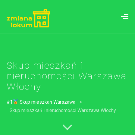
Skup mieszkań i
nieruchomości Warszawa
Włochy
#1
Skup mieszkań Warszawa
>
Skup mieszkań i nieruchomości Warszawa Włochy