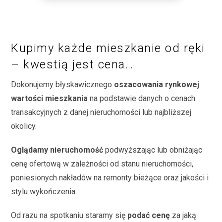
Kupimy każde mieszkanie od ręki
– kwestią jest cena…
Dokonujemy błyskawicznego
oszacowania rynkowej
wartości mieszkania
na podstawie danych o cenach
transakcyjnych z danej nieruchomości lub najbliższej
okolicy.
Oglądamy nieruchomość
podwyższając lub obniżając
cenę ofertową w zależności od stanu nieruchomości,
poniesionych nakładów na remonty bieżące oraz jakości i
stylu wykończenia.
Od razu na spotkaniu staramy się
podać cenę
za jaką