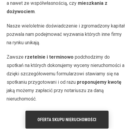
a nawet ze współwłasnością, czy
mieszkania z
dożywociem
.
Nasze wieloletnie doświadczenie i zgromadzony kapitał
pozwala nam podejmować wyzwania których inne firmy
na rynku unikają.
Zawsze
rzetelnie i terminowo
podchodzimy do
spotkań na których dokonujemy wyceny nieruchomości a
dzięki szczegółowemu formularzowi stawiamy się na
spotkaniu przygotowani i od razu
proponujemy kwotę
jaką możemy zapłacić przy notariuszu za daną
nieruchomość.
OFERTA SKUPU NIERUCHOMOŚCI