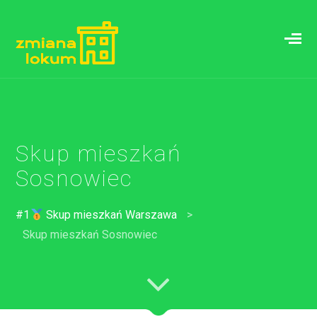
Skup mieszkań
Sosnowiec
#1
Skup mieszkań Warszawa
>
Skup mieszkań Sosnowiec