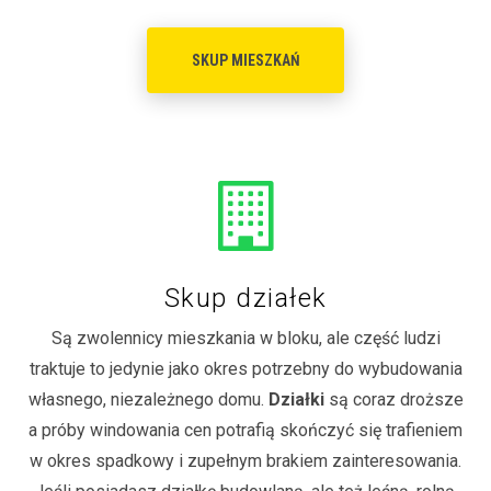
SKUP MIESZKAŃ
Skup działek
Są zwolennicy mieszkania w bloku, ale część ludzi
traktuje to jedynie jako okres potrzebny do wybudowania
własnego, niezależnego domu.
Działki
są coraz droższe
a próby windowania cen potrafią skończyć się trafieniem
w okres spadkowy i zupełnym brakiem zainteresowania.