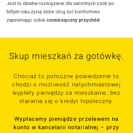
Jest to idealne rozwiązanie dla samotnych osób po
60tym roku życia, które chcą żyć komfortowo
zapewniając sobie
comiesięczny przychód
.
Skup mieszkań za gotówkę.
Chociaż to potoczne powiedzenie to
chodzi o możliwość natychmiastowej
wypłaty pieniędzy za mieszkanie, bez
starania się o kredyt hipoteczny.
Wypłacamy pieniądze przelewem na
konto w kancelarii notarialnej – przy