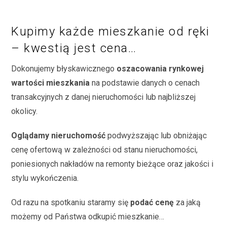
Kupimy każde mieszkanie od ręki
– kwestią jest cena…
Dokonujemy błyskawicznego
oszacowania rynkowej
wartości mieszkania
na podstawie danych o cenach
transakcyjnych z danej nieruchomości lub najbliższej
okolicy.
Oglądamy nieruchomość
podwyższając lub obniżając
cenę ofertową w zależności od stanu nieruchomości,
poniesionych nakładów na remonty bieżące oraz jakości i
stylu wykończenia.
Od razu na spotkaniu staramy się
podać cenę
za jaką
możemy od Państwa odkupić mieszkanie…