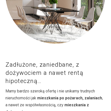
Zadłużone, zaniedbane, z
dożywociem a nawet rentą
hipoteczną…
Mamy bardzo szeroką ofertę i nie unikamy trudnych
nieruchomości jak
mieszkania po pożarach, zalaniach
,
a nawet ze współwłasnością, czy
mieszkania z