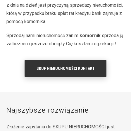
z dnia na dzień jest przyczyną sprzedaży nieruchomości,
którą w przypadku braku spłat rat kredytu bank zajmuje z
pomocą komornika.
Sprzedaj nami nieruchomość zanim
komornik
sprzeda ją
za bezcen i jeszcze obciąży Cię kosztami egzekucji !
SKUP NIERUCHOMOŚCI KONTAKT
Najszybsze rozwiązanie
Złożenie zapytania do SKUPU NIERUCHOMOŚCI jest