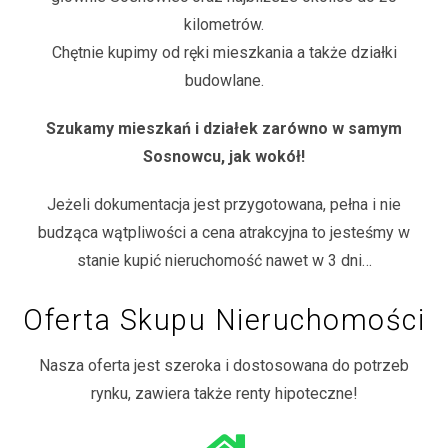
kilometrów.
Chętnie kupimy od ręki mieszkania a także działki
budowlane.
Szukamy mieszkań i działek zarówno w samym
Sosnowcu, jak wokół!
Jeżeli dokumentacja jest przygotowana, pełna i nie
budząca wątpliwości a cena atrakcyjna to jesteśmy w
stanie kupić nieruchomość nawet w 3 dni…
Oferta Skupu Nieruchomości
Nasza oferta jest szeroka i dostosowana do potrzeb
rynku, zawiera także renty hipoteczne!