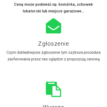
Cenę może podnieść np. komórka, schowek
lokatorski lub miejsce garażowe…
Zgłoszenie
Czym dokładniejsze zgłoszenie tym szybsza procedura
zaoferowania przez nas oględzin z propozycją cenową