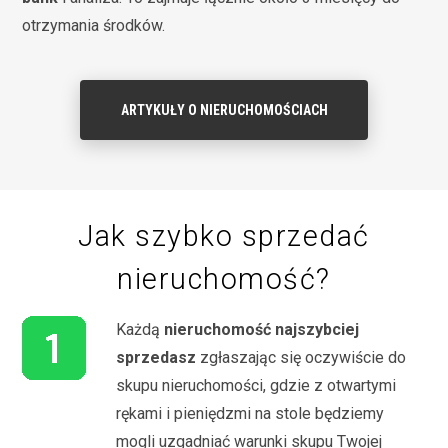
otrzymania środków.
ARTYKUŁY O NIERUCHOMOŚCIACH
Jak szybko sprzedać
nieruchomość?
Każdą
nieruchomość najszybciej
sprzedasz
zgłaszając się oczywiście do
skupu nieruchomości, gdzie z otwartymi
rękami i pieniędzmi na stole będziemy
mogli uzgadniać warunki skupu Twojej