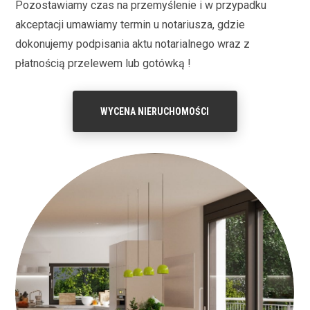
Pozostawiamy czas na przemyślenie i w przypadku
akceptacji umawiamy termin u notariusza, gdzie
dokonujemy podpisania aktu notarialnego wraz z
płatnością przelewem lub gotówką !
WYCENA NIERUCHOMOŚCI