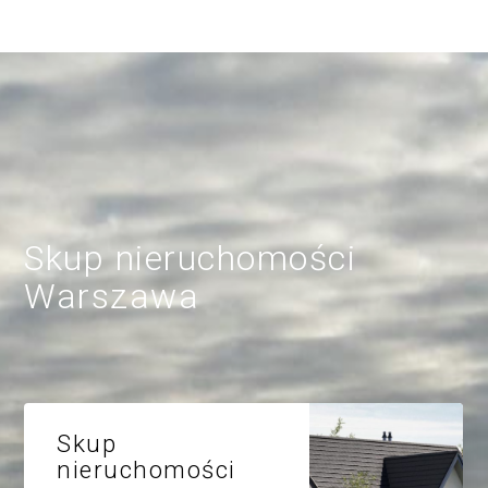
Skup nieruchomości
Warszawa
Skup
nieruchomości