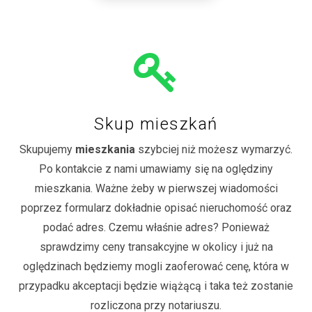
Skup mieszkań
Skupujemy
mieszkania
szybciej niż możesz wymarzyć.
Po kontakcie z nami umawiamy się na oględziny
mieszkania. Ważne żeby w pierwszej wiadomości
poprzez formularz dokładnie opisać nieruchomość oraz
podać adres. Czemu właśnie adres? Ponieważ
sprawdzimy ceny transakcyjne w okolicy i już na
oględzinach będziemy mogli zaoferować cenę, która w
przypadku akceptacji będzie wiążącą i taka też zostanie
rozliczona przy notariuszu.