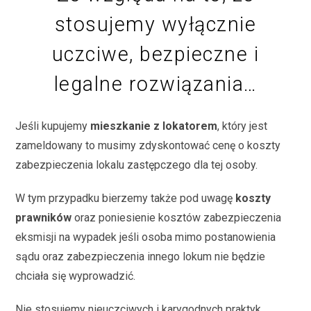
stosujemy wyłącznie
uczciwe, bezpieczne i
legalne rozwiązania…
Jeśli kupujemy
mieszkanie z lokatorem
, który jest
zameldowany to musimy zdyskontować cenę o koszty
zabezpieczenia lokalu zastępczego dla tej osoby.
W tym przypadku bierzemy także pod uwagę
koszty
prawników
oraz poniesienie kosztów zabezpieczenia
eksmisji na wypadek jeśli osoba mimo postanowienia
sądu oraz zabezpieczenia innego lokum nie będzie
chciała się wyprowadzić.
Nie stosujemy nieuczciwych i karygodnych praktyk