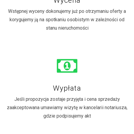
Wycena
Wstępnej wyceny dokonujemy już po otrzymaniu oferty a
korygujemy ją na spotkaniu osobistym w zależności od
stanu nieruchomości
Wypłata
Jeśli propozycja zostaje przyjęta i cena sprzedaży
zaakceptowana umawiamy wizytę w kancelarii notariusza,
gdzie podpisujemy akt